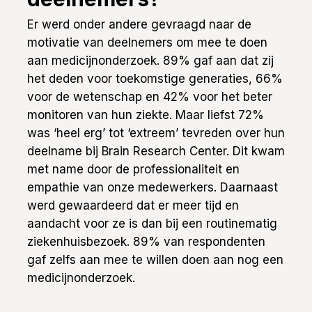
Er werd onder andere gevraagd naar de
motivatie van deelnemers om mee te doen
aan medicijnonderzoek. 89% gaf aan dat zij
het deden voor toekomstige generaties, 66%
voor de wetenschap en 42% voor het beter
monitoren van hun ziekte. Maar liefst 72%
was ‘heel erg’ tot ‘extreem’ tevreden over hun
deelname bij Brain Research Center. Dit kwam
met name door de professionaliteit en
empathie van onze medewerkers. Daarnaast
werd gewaardeerd dat er meer tijd en
aandacht voor ze is dan bij een routinematig
ziekenhuisbezoek. 89% van respondenten
gaf zelfs aan mee te willen doen aan nog een
medicijnonderzoek.