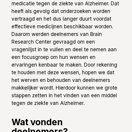
medicatie tegen de ziekte van Alzheimer. Dat
heeft als gevolg dat onderzoeken worden
vertraagd en het dus langer duurt voordat
effectieve medicijnen beschikbaar worden.
Daarom werden deelnemers van Brain
Research Center gevraagd om een
vragenlijst in te vullen en deel te nemen aan
een focusgroep om hun wensen en
ervaringen kenbaar te maken. Door rekening
te houden met deze wensen, hopen we dat
het werven en behouden van deelnemers
makkelijker wordt. Hierdoor kunnen we grote
stappen zetten in het vinden van een middel
tegen de ziekte van Alzheimer.
Wat vonden
deelnemers?