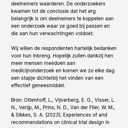
deelnemers waarderen. De onderzoekers
kwamen tot de conclusie dat het erg
belangrijk is om deelnemers te koppelen aan
een onderzoek waar ze goed bij passen en
die aan hun verwachtingen voldoet.
Wij willen de respondenten hartelijk bedanken
voor hun inbreng. Hopelijk zullen dankzij hen
meer mensen meedoen aan
medicijnonderzoek en komen we zo elke dag
een stapje dichterbij het vinden van een
effectief geneesmiddel.
Bron: Ottenhoff, L., Vijverberg, E. G., Visser, L.
N., Verijp, M., Prins, N. D., Van der Flier, W. M.,
& Sikkes, S. A. (2023). Experiences of and
recommendations on clinical trial design in