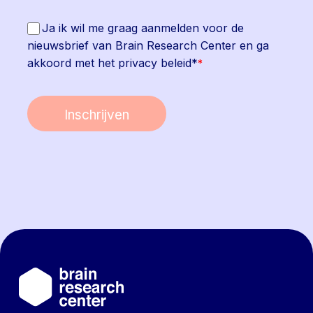
Ja ik wil me graag aanmelden voor de
nieuwsbrief van Brain Research Center en ga
akkoord met het privacy beleid*
*
Inschrijven