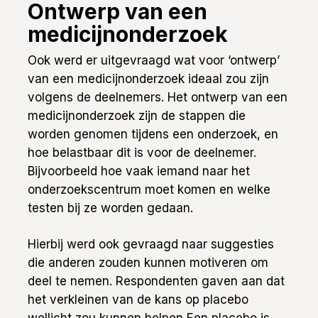
Ontwerp van een
medicijnonderzoek
Ook werd er uitgevraagd wat voor ‘ontwerp’
van een medicijnonderzoek ideaal zou zijn
volgens de deelnemers. Het ontwerp van een
medicijnonderzoek zijn de stappen die
worden genomen tijdens een onderzoek, en
hoe belastbaar dit is voor de deelnemer.
Bijvoorbeeld hoe vaak iemand naar het
onderzoekscentrum moet komen en welke
testen bij ze worden gedaan.
Hierbij werd ook gevraagd naar suggesties
die anderen zouden kunnen motiveren om
deel te nemen. Respondenten gaven aan dat
het verkleinen van de kans op placebo