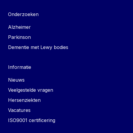
Onderzoeken
Alzheimer
Parkinson
Dementie met Lewy bodies
Informatie
Nieuws
Veelgestelde vragen
Hersenziekten
Vacatures
ISO9001 certificering