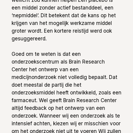
wellicht zou kunnen helpen Een placebo is
een middel zonder actief bestanddeel, een
‘nepmiddel’. Dit betekent dat de kans op het
krijgen van het mogelijk werkzame middel
groter wordt. Een kortere reistijd werd ook
gesuggereerd.
Goed om te weten is dat een
onderzoekscentrum als Brain Research
Center het ontwerp van een
medicijnonderzoek niet volledig bepaalt. Dat
doet meestal de partij die het
onderzoeksmiddel heeft ontwikkeld, zoals een
farmaceut. Wel geeft Brain Research Center
altijd feedback op het ontwerp van een
onderzoek. Wanneer wij een onderzoek als te
intensief achten, kiezen wij er misschien voor
om het onderzoek niet uit te voeren Wij zullen