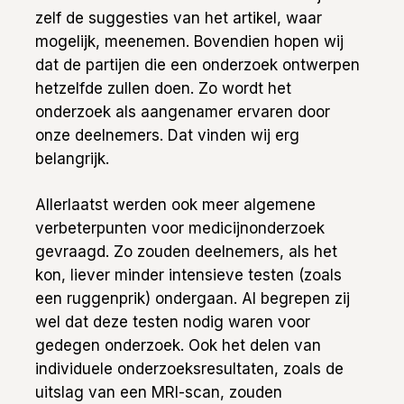
zelf de suggesties van het artikel, waar
mogelijk, meenemen. Bovendien hopen wij
dat de partijen die een onderzoek ontwerpen
hetzelfde zullen doen. Zo wordt het
onderzoek als aangenamer ervaren door
onze deelnemers. Dat vinden wij erg
belangrijk.
Allerlaatst werden ook meer algemene
verbeterpunten voor medicijnonderzoek
gevraagd. Zo zouden deelnemers, als het
kon, liever minder intensieve testen (zoals
een ruggenprik) ondergaan. Al begrepen zij
wel dat deze testen nodig waren voor
gedegen onderzoek. Ook het delen van
individuele onderzoeksresultaten, zoals de
uitslag van een MRI-scan, zouden