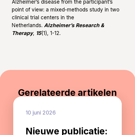
Alzheimer’s disease from the participant’s
point of view: a mixed-methods study in two
clinical trial centers in the
Netherlands.
Alzheimer’s Research &
Therapy
,
15
(1), 1-12.
Gerelateerde artikelen
10 juni 2026
Nieuwe publicatie: