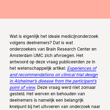
Wat is eigenlijk het ideale medicijnonderzoek
volgens deelnemers? Dat is wat
onderzoekers van Brain Research Center en
Amsterdam UMC zich afvroegen. Het
antwoord op deze vraag publiceerden ze in
het wetenschappelijk artikel:
Experiences of
and recommendations on clinical trial design
in Alzheimer’s disease from the participant’s
point of view
.
Deze vraag werd niet zomaar
gesteld. Het werven en behouden van
deelnemers is namelijk een belangrijk
knelpunt bij het uitvoeren van onderzoek naar