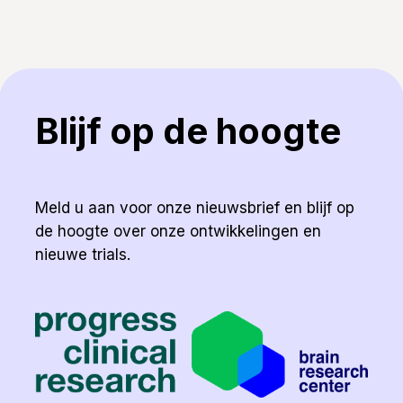
Blijf op de hoogte
Meld u aan voor onze nieuwsbrief en blijf op
de hoogte over onze ontwikkelingen en
nieuwe trials.