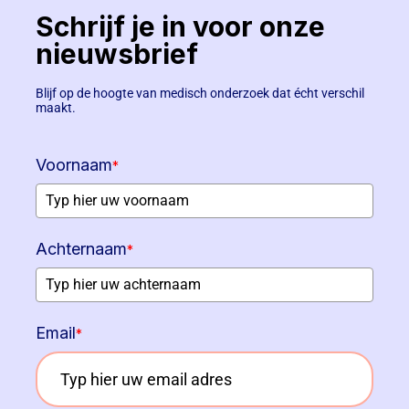
Schrijf je in voor onze
nieuwsbrief
Blijf op de hoogte van medisch onderzoek dat écht verschil
maakt.
Voornaam
*
Achternaam
*
Email
*