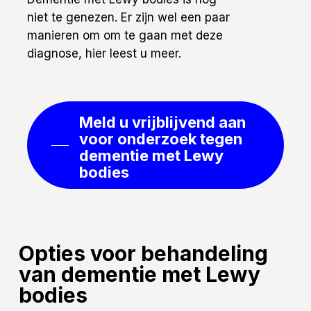
niet te genezen. Er zijn wel een paar
manieren om om te gaan met deze
diagnose, hier leest u meer.
Meld u vrijblijvend aan
voor onderzoek tegen
dementie met Lewy
bodies
Opties voor behandeling
van dementie met Lewy
bodies