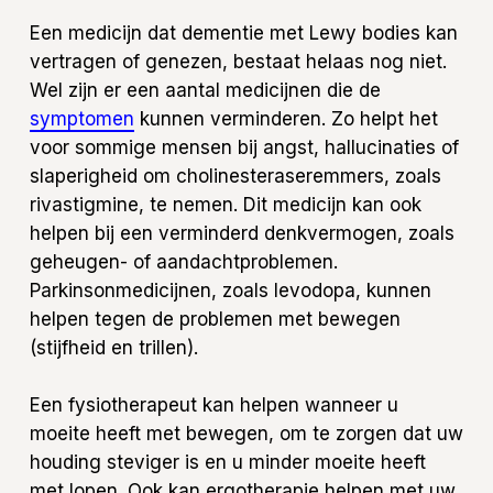
Een medicijn dat dementie met Lewy bodies kan
vertragen of genezen, bestaat helaas nog niet.
Wel zijn er een aantal medicijnen die de
symptomen
kunnen verminderen. Zo helpt het
voor sommige mensen bij angst, hallucinaties of
slaperigheid om cholinesteraseremmers, zoals
rivastigmine, te nemen. Dit medicijn kan ook
helpen bij een verminderd denkvermogen, zoals
geheugen- of aandachtproblemen.
Parkinsonmedicijnen, zoals levodopa, kunnen
helpen tegen de problemen met bewegen
(stijfheid en trillen).
Een fysiotherapeut kan helpen wanneer u
moeite heeft met bewegen, om te zorgen dat uw
houding steviger is en u minder moeite heeft
met lopen. Ook kan ergotherapie helpen met uw