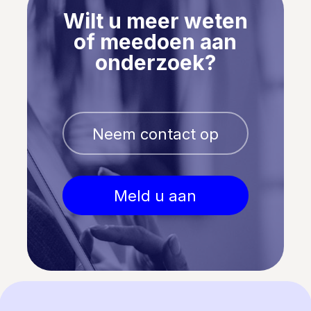
Wilt u meer weten
of meedoen aan
onderzoek?
Neem contact op
Meld u aan