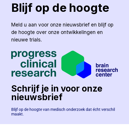
Blijf op de hoogte
Meld u aan voor onze nieuwsbrief en blijf op
de hoogte over onze ontwikkelingen en
nieuwe trials.
Schrijf je in voor onze
nieuwsbrief
Blijf op de hoogte van medisch onderzoek dat écht verschil
maakt.
Voornaam
*