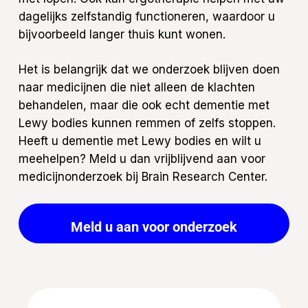
dagelijks zelfstandig functioneren, waardoor u
bijvoorbeeld langer thuis kunt wonen.
Het is belangrijk dat we onderzoek blijven doen
naar medicijnen die niet alleen de klachten
behandelen, maar die ook echt dementie met
Lewy bodies kunnen remmen of zelfs stoppen.
Heeft u dementie met Lewy bodies en wilt u
meehelpen? Meld u dan vrijblijvend aan voor
medicijnonderzoek bij Brain Research Center.
Meld u aan voor onderzoek