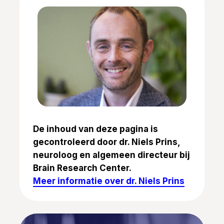
De inhoud van deze pagina is
gecontroleerd door dr. Niels Prins,
neuroloog en algemeen directeur bij
Brain Research Center.
Meer informatie over dr. Niels Prins