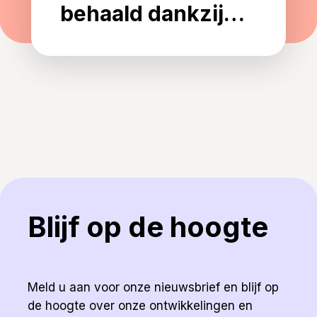
behaald dankzij
innovatieve
strategie en sterke
samenwerking
Blijf op de hoogte
Meld u aan voor onze nieuwsbrief en blijf op
de hoogte over onze ontwikkelingen en