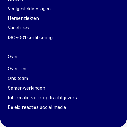
Veelgestelde vragen
Hersenziekten
Vacatures
ISO9001 certificering
Over
Over ons
Ons team
Samenwerkingen
Informatie voor opdrachtgevers
Beleid reacties social media