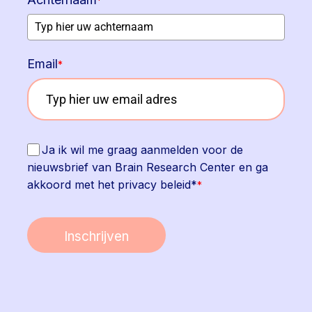
*
Email
*
Ja ik wil me graag aanmelden voor de
nieuwsbrief van Brain Research Center en ga
akkoord met het privacy beleid*
*
Inschrijven