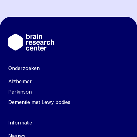
Onderzoeken
Alzheimer
Parkinson
Dementie met Lewy bodies
Informatie
Nieuws