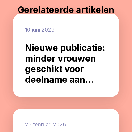
Gerelateerde artikelen
10 juni 2026
Nieuwe publicatie:
minder vrouwen
geschikt voor
deelname aan
Alzheimer-
onderzoek
26 februari 2026