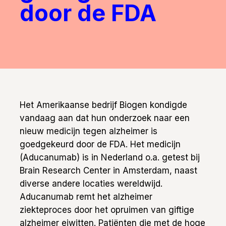
door de FDA
Het Amerikaanse bedrijf Biogen kondigde
vandaag aan dat hun onderzoek naar een
nieuw medicijn tegen alzheimer is
goedgekeurd door de FDA. Het medicijn
(Aducanumab) is in Nederland o.a. getest bij
Brain Research Center in Amsterdam, naast
diverse andere locaties wereldwijd.
Aducanumab remt het alzheimer
ziekteproces door het opruimen van giftige
alzheimer eiwitten. Patiënten die met de hoge