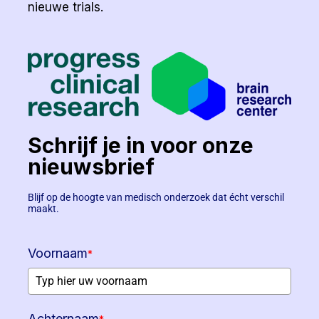
nieuwe trials.
Schrijf je in voor onze
nieuwsbrief
Blijf op de hoogte van medisch onderzoek dat écht verschil
maakt.
Voornaam
*
Achternaam