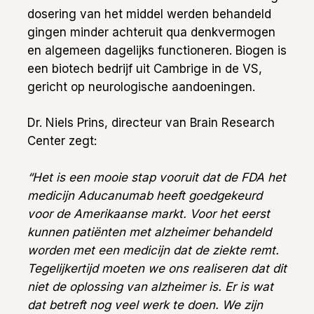
dosering van het middel werden behandeld
gingen minder achteruit qua denkvermogen
en algemeen dagelijks functioneren. Biogen is
een biotech bedrijf uit Cambrige in de VS,
gericht op neurologische aandoeningen.
Dr. Niels Prins, directeur van Brain Research
Center zegt:
“Het is een mooie stap vooruit dat de FDA het
medicijn Aducanumab heeft goedgekeurd
voor de Amerikaanse markt. Voor het eerst
kunnen patiënten met alzheimer behandeld
worden met een medicijn dat de ziekte remt.
Tegelijkertijd moeten we ons realiseren dat dit
niet de oplossing van alzheimer is. Er is wat
dat betreft nog veel werk te doen. We zijn