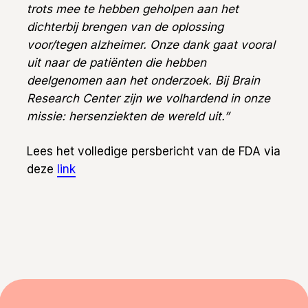
trots mee te hebben geholpen aan het
dichterbij brengen van de oplossing
voor/tegen alzheimer. Onze dank gaat vooral
uit naar de patiënten die hebben
deelgenomen aan het onderzoek. Bij
Brain
Research Center zijn we volhardend in onze
missie: hersenziekten de wereld uit.”
Lees het volledige persbericht van de FDA via
deze
link