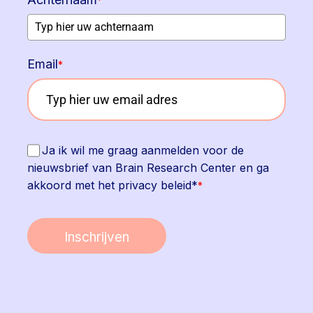
*
Email
*
Ja ik wil me graag aanmelden voor de
nieuwsbrief van Brain Research Center en ga
akkoord met het privacy beleid*
*
Inschrijven