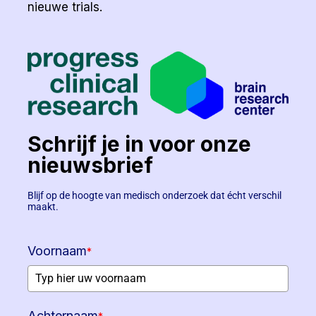
nieuwe trials.
Schrijf je in voor onze
nieuwsbrief
Blijf op de hoogte van medisch onderzoek dat écht verschil
maakt.
Voornaam
*
Achternaam