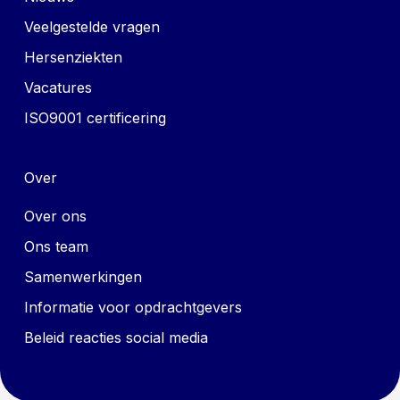
Veelgestelde vragen
Hersenziekten
Vacatures
ISO9001 certificering
Over
Over ons
Ons team
Samenwerkingen
Informatie voor opdrachtgevers
Beleid reacties social media