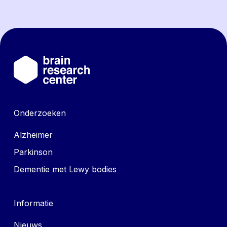
Onderzoeken
Alzheimer
Parkinson
Dementie met Lewy bodies
Informatie
Nieuws