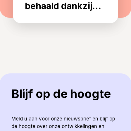
behaald dankzij
innovatieve
strategie en sterke
samenwerking
Blijf op de hoogte
Meld u aan voor onze nieuwsbrief en blijf op
de hoogte over onze ontwikkelingen en