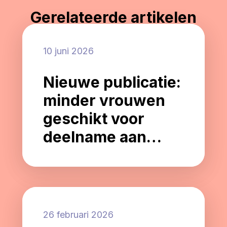
Gerelateerde artikelen
10 juni 2026
Nieuwe publicatie:
minder vrouwen
geschikt voor
deelname aan
Alzheimer-
onderzoek
26 februari 2026