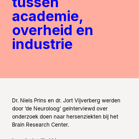
tussen
academie,
overheid en
industrie
Dr. Niels Prins en dr. Jort Vijverberg werden
door ‘de Neuroloog’ geïnterviewd over
onderzoek doen naar hersenziekten bij het
Brain Research Center.