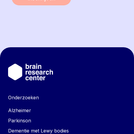
Onderzoeken
Alzheimer
Parkinson
Dementie met Lewy bodies