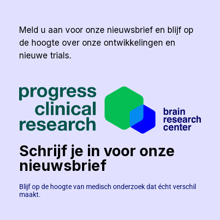
Meld u aan voor onze nieuwsbrief en blijf op
de hoogte over onze ontwikkelingen en
nieuwe trials.
Schrijf je in voor onze
nieuwsbrief
Blijf op de hoogte van medisch onderzoek dat écht verschil
maakt.