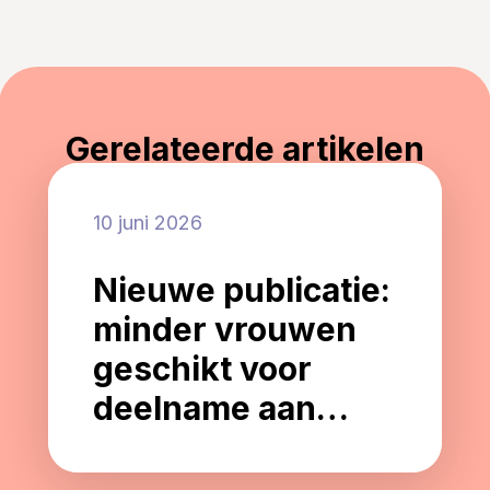
Gerelateerde artikelen
10 juni 2026
Nieuwe publicatie:
minder vrouwen
geschikt voor
deelname aan
Alzheimer-
onderzoek