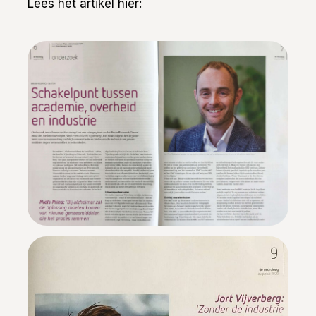
Lees het artikel hier: