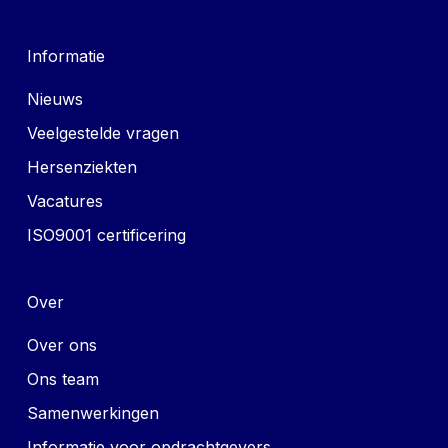
Informatie
Nieuws
Veelgestelde vragen
Hersenziekten
Vacatures
ISO9001 certificering
Over
Over ons
Ons team
Samenwerkingen
Informatie voor opdrachtgevers