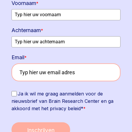
Voornaam
*
Achternaam
*
Email
*
Ja ik wil me graag aanmelden voor de
nieuwsbrief van Brain Research Center en ga
akkoord met het privacy beleid*
*
Inschrijven